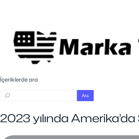
İçeriklerde ara
Ara
2023 yılında Amerika’da 