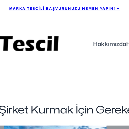
MARKA TESCİLİ BAŞVURUNUZU HEMEN YAPIN! →
Hakkımızda
Şirket Kurmak İçin Gerek