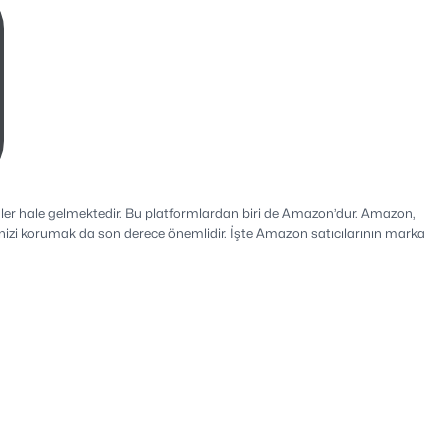
ler hale gelmektedir. Bu platformlardan biri de Amazon’dur. Amazon,
erinizi korumak da son derece önemlidir. İşte Amazon satıcılarının marka