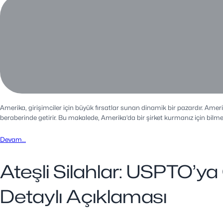
Amerika, girişimciler için büyük fırsatlar sunan dinamik bir pazardır. Ame
beraberinde getirir. Bu makalede, Amerika’da bir şirket kurmanız için bilmeni
Devam…
Ateşli Silahlar: USPTO’ya
Detaylı Açıklaması