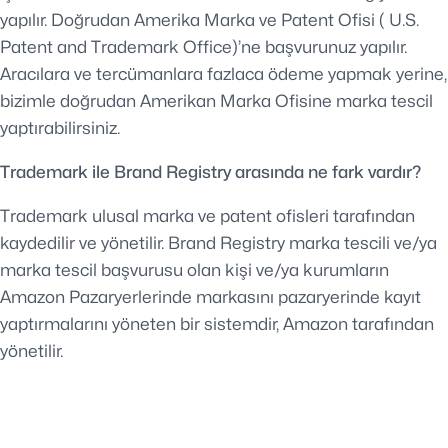
yapılır. Doğrudan Amerika Marka ve Patent Ofisi ( U.S.
Patent and Trademark Office)’ne başvurunuz yapılır.
Aracılara ve tercümanlara fazlaca ödeme yapmak yerine,
bizimle doğrudan Amerikan Marka Ofisine marka tescil
yaptırabilirsiniz.
Trademark ile Brand Registry arasında ne fark vardır?
Trademark ulusal marka ve patent ofisleri tarafından
kaydedilir ve yönetilir. Brand Registry marka tescili ve/ya
marka tescil başvurusu olan kişi ve/ya kurumların
Amazon Pazaryerlerinde markasını pazaryerinde kayıt
yaptırmalarını yöneten bir sistemdir, Amazon tarafından
yönetilir.