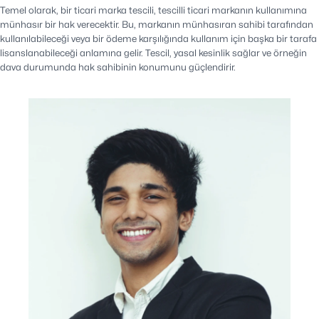
Temel olarak, bir ticari marka tescili, tescilli ticari markanın kullanımına
münhasır bir hak verecektir. Bu, markanın münhasıran sahibi tarafından
kullanılabileceği veya bir ödeme karşılığında kullanım için başka bir tarafa
lisanslanabileceği anlamına gelir. Tescil, yasal kesinlik sağlar ve örneğin
dava durumunda hak sahibinin konumunu güçlendirir.