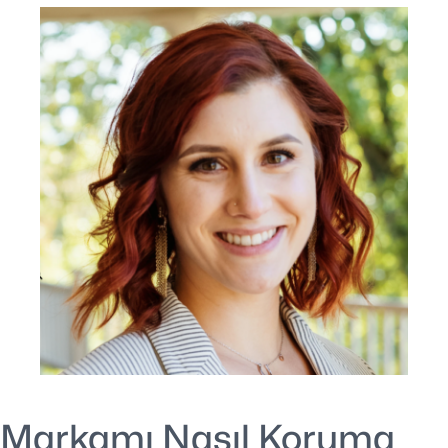
Markamı Nasıl Koruma