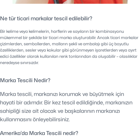
Ne tür ticari markalar tescil edilebilir?
Bir kelime veya kelimelerin, harflerin ve sayıların bir kombinasyonu
mükemmel bir şekilde bir ticari marka oluşturabilir. Ancak ticari markalar
çizimlerden, sembollerden, malların şekli ve ambalajı gibi üç boyutlu
özelliklerden, sesler veya kokular gibi görünmeyen işaretlerden veya ayırt
edici özellikler olarak kullanılan renk tonlarından da oluşabilir – olasılıklar
neredeyse sınırsızdır.
Marka Tescili Nedir?
Marka tescili, markanızı korumak ve büyütmek için
hayati bir adımdır. Bir kez tescil edildiğinde, markanızın
sahipliği size ait olacak ve başkalarının markanızı
kullanmasını önleyebilirsiniz.
Amerika’da Marka Tescili nedir?