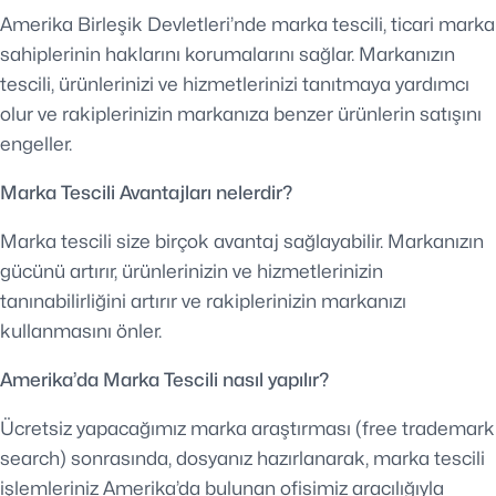
Amerika Birleşik Devletleri’nde marka tescili, ticari marka
sahiplerinin haklarını korumalarını sağlar. Markanızın
tescili, ürünlerinizi ve hizmetlerinizi tanıtmaya yardımcı
olur ve rakiplerinizin markanıza benzer ürünlerin satışını
engeller.
Marka Tescili Avantajları nelerdir?
Marka tescili size birçok avantaj sağlayabilir. Markanızın
gücünü artırır, ürünlerinizin ve hizmetlerinizin
tanınabilirliğini artırır ve rakiplerinizin markanızı
kullanmasını önler.
Amerika’da Marka Tescili nasıl yapılır?
Ücretsiz yapacağımız marka araştırması (free trademark
search) sonrasında, dosyanız hazırlanarak, marka tescili
işlemleriniz Amerika’da bulunan ofisimiz aracılığıyla