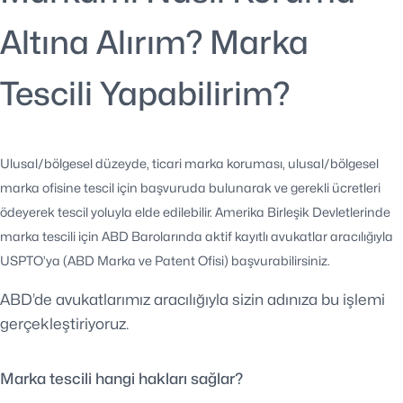
Altına Alırım? Marka
Tescili Yapabilirim?
Ulusal/bölgesel düzeyde, ticari marka koruması, ulusal/bölgesel
marka ofisine tescil için başvuruda bulunarak ve gerekli ücretleri
ödeyerek tescil yoluyla elde edilebilir. Amerika Birleşik Devletlerinde
marka tescili için ABD Barolarında aktif kayıtlı avukatlar aracılığıyla
USPTO’ya (ABD Marka ve Patent Ofisi) başvurabilirsiniz.
ABD’de avukatlarımız aracılığıyla sizin adınıza bu işlemi
gerçekleştiriyoruz.
Marka tescili hangi hakları sağlar?