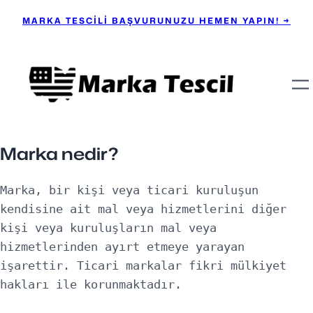
MARKA TESCİLİ BAŞVURUNUZU HEMEN YAPIN! →
Marka nedir?
Marka, bir kişi veya ticari kuruluşun 
kendisine ait mal veya hizmetlerini diğer 
kişi veya kuruluşların mal veya 
hizmetlerinden ayırt etmeye yarayan 
işarettir. Ticari markalar fikri mülkiyet 
hakları ile korunmaktadır.