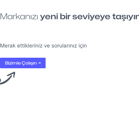
Markanızı
yeni bir seviyeye taşıyı
Merak ettikleriniz ve sorularınız için
Bizimle Çalışın →