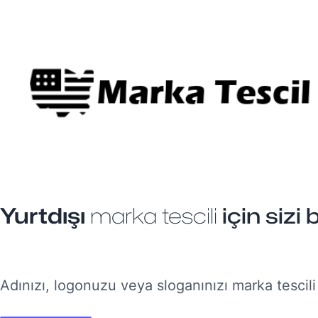
Yurtdışı
marka tescili
için sizi 
Adınızı, logonuzu veya sloganınızı marka tescili 