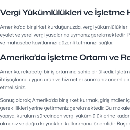
Vergi Yükümlülükleri ve İşletme 
Amerika’da bir şirket kurduğunuzda, vergi yükümlülükleri v
eyalet ve yerel vergi yasalarına uymanız gerekmektedir.
ve muhasebe kayıtlarınızı düzenli tutmanızı sağlar.
Amerika’da İşletme Ortamı ve R
Amerika, rekabetçi bir iş ortamına sahip bir ülkedir. İşletm
ihtiyaçlarına uygun ürün ve hizmetler sunmanız önemlidir.
etmelisiniz.
Sonuç olarak; Amerika’da bir şirket kurmak, girişimciler i
gereklilikleri yerine getirmeniz gerekmektedir. Bu makaled
yapıya, kurulum sürecinden vergi yükümlülüklerine kadar 
almanız ve doğru kaynakları kullanmanız önemlidir. Başarılı 