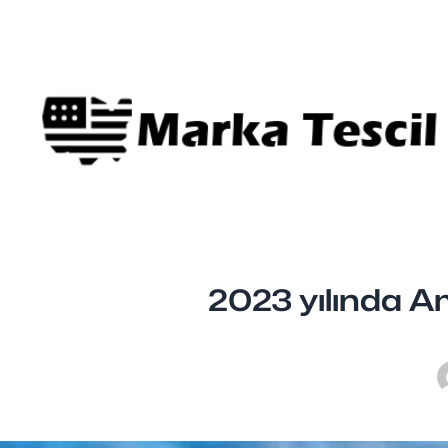
2023 yılında A