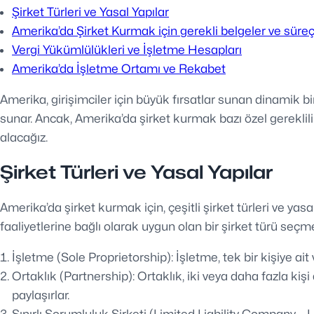
Şirket Türleri ve Yasal Yapılar
Amerika’da Şirket Kurmak için gerekli belgeler ve süre
Vergi Yükümlülükleri ve İşletme Hesapları
Amerika’da İşletme Ortamı ve Rekabet
Amerika, girişimciler için büyük fırsatlar sunan dinamik 
sunar. Ancak, Amerika’da şirket kurmak bazı özel gereklili
alacağız.
Şirket Türleri ve Yasal Yapılar
Amerika’da şirket kurmak için, çeşitli şirket türleri ve 
faaliyetlerine bağlı olarak uygun olan bir şirket türü seçme
İşletme (Sole Proprietorship): İşletme, tek bir kişiye ait 
Ortaklık (Partnership): Ortaklık, iki veya daha fazla kişi 
paylaşırlar.
Sınırlı Sorumluluk Şirketi (Limited Liability Company – L