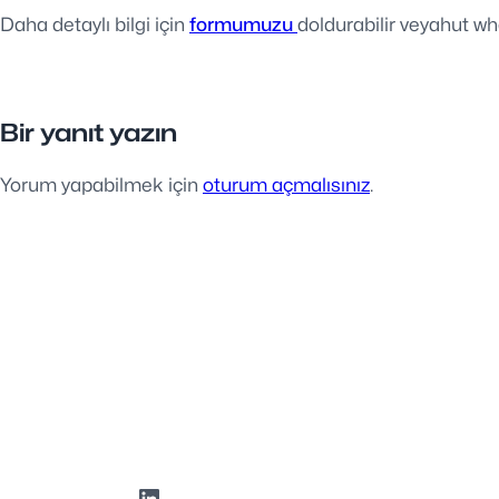
Daha detaylı bilgi için
formumuzu
doldurabilir veyahut wha
Bir yanıt yazın
Yorum yapabilmek için
oturum açmalısınız
.