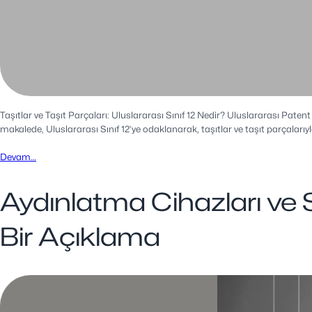
Taşıtlar ve Taşıt Parçaları: Uluslararası Sınıf 12 Nedir? Uluslararası Patent
makalede, Uluslararası Sınıf 12’ye odaklanarak, taşıtlar ve taşıt parçalarıyla
Devam…
Aydınlatma Cihazları ve Si
Bir Açıklama