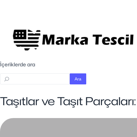
İçeriklerde ara
Ara
Taşıtlar ve Taşıt Parçaları