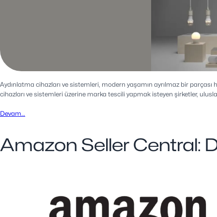
Aydınlatma cihazları ve sistemleri, modern yaşamın ayrılmaz bir parçası h
cihazları ve sistemleri üzerine marka tescili yapmak isteyen şirketler, ul
Devam…
Amazon Seller Central: D