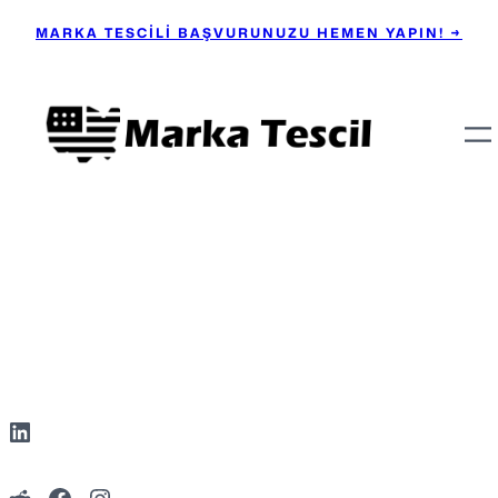
MARKA TESCİLİ BAŞVURUNUZU HEMEN YAPIN! →