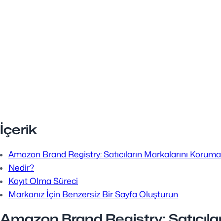
İçerik
Amazon Brand Registry: Satıcıların Markalarını Koruma
Nedir?
Kayıt Olma Süreci
Markanız İçin Benzersiz Bir Sayfa Oluşturun
Amazon Brand Registry: Satıcıla