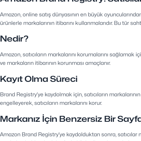
Amazon, online satış dünyasının en büyük oyuncularından biri
ürünlerle markalarının itibarını kullanmalarıdır. Bu tür sahte
Nedir?
Amazon, satıcıların markalarını korumalarını sağlamak iç
ve markaların itibarının korunması amaçlanır.
Kayıt Olma Süreci
Brand Registry’ye kaydolmak için, satıcıların markalarını
engelleyerek, satıcıların markalarını korur.
Markanız İçin Benzersiz Bir Sayf
Amazon Brand Registry’ye kaydolduktan sonra, satıcılar mar