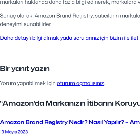
markaları hakkında daha fazla bilgi edinerek, markalara ve
Sonuç olarak; Amazon Brand Registry, satıcıların markaların
deneyimi sunabilirler.
Daha detaylı bilgi almak yada sorularınız için bizim ile ilet
Bir yanıt yazın
Yorum yapabilmek için
oturum açmalısınız
.
“Amazon’da Markanızın İtibarını Koruyun
Amazon Brand Registry Nedir? Nasıl Yapılır? – Ame
13 Mayıs 2023