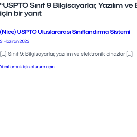
“USPTO Sınıf 9 Bilgisayarlar, Yazılım ve
için bir yanıt
(Nice) USPTO Uluslararası Sınıflandırma Sistemi
3 Haziran 2023
[…] Sınıf 9: Bilgisayarlar, yazılım ve elektronik cihazlar […]
Yanıtlamak için oturum açın