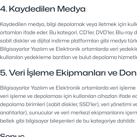
4. Kaydedilen Medya
Kaydedilen medya, bilgi depolamak veya iletmek için kullan
ortamları ifade eder. Bu kategori, CD’ler, DVD’ler, Blu-ray d
sabit diskler ve dijital indirme platformları gibi medya türl
Bilgisayarlar Yazılım ve Elektronik ortamlarda veri yede
kullanılan yedekleme bantları ve bulut depolama hizmetler
5. Veri İşleme Ekipmanları ve Do
Bilgisayarlar Yazılım ve Elektronik ortamlarda veri işlem
veri işleme ve depolaması için kullanılan cihazları ifade ed
depolama birimleri (sabit diskler, SSD’ler), veri yönetimi ve
anahtarlar), sunucular ve veri merkezi ekipmanlarını içerm
bellek gibi bilgisayar bileşenleri de bu kategoriye dahildir.
Sonuç