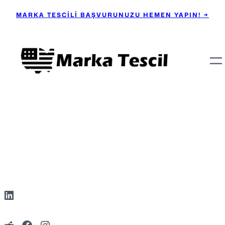
MARKA TESCİLİ BAŞVURUNUZU HEMEN YAPIN! →