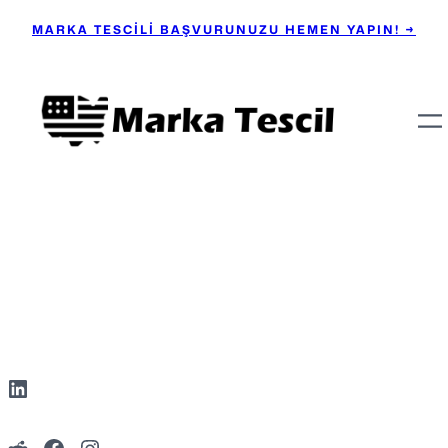
MARKA TESCİLİ BAŞVURUNUZU HEMEN YAPIN! →