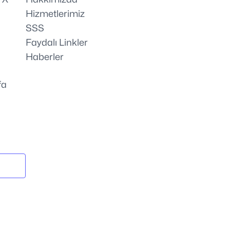
Hizmetlerimiz
SSS
Faydalı Linkler
Haberler
fa