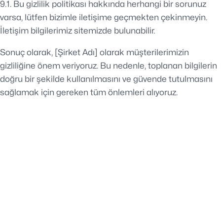
9.1. Bu gizlilik politikası hakkında herhangi bir sorunuz
varsa, lütfen bizimle iletişime geçmekten çekinmeyin.
İletişim bilgilerimiz sitemizde bulunabilir.
Sonuç olarak, [Şirket Adı] olarak müşterilerimizin
gizliliğine önem veriyoruz. Bu nedenle, toplanan bilgilerin
doğru bir şekilde kullanılmasını ve güvende tutulmasını
sağlamak için gereken tüm önlemleri alıyoruz.