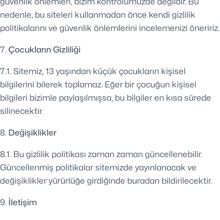
güvenlik önlemleri, bizim kontrolümüzde değildir. Bu
nedenle, bu siteleri kullanmadan önce kendi gizlilik
politikalarını ve güvenlik önlemlerini incelemenizi öneririz.
Çocukların Gizliliği
7.1. Sitemiz, 13 yaşından küçük çocukların kişisel
bilgilerini bilerek toplamaz. Eğer bir çocuğun kişisel
bilgileri bizimle paylaşılmışsa, bu bilgiler en kısa sürede
silinecektir.
Değişiklikler
8.1. Bu gizlilik politikası zaman zaman güncellenebilir.
Güncellenmiş politikalar sitemizde yayınlanacak ve
değişiklikler yürürlüğe girdiğinde buradan bildirilecektir.
İletişim