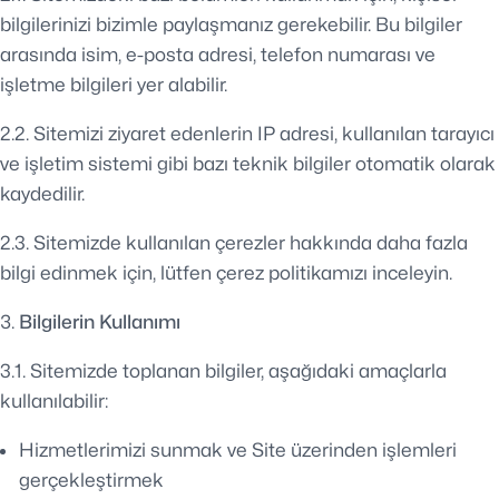
bilgilerinizi bizimle paylaşmanız gerekebilir. Bu bilgiler
arasında isim, e-posta adresi, telefon numarası ve
işletme bilgileri yer alabilir.
2.2. Sitemizi ziyaret edenlerin IP adresi, kullanılan tarayıcı
ve işletim sistemi gibi bazı teknik bilgiler otomatik olarak
kaydedilir.
2.3. Sitemizde kullanılan çerezler hakkında daha fazla
bilgi edinmek için, lütfen çerez politikamızı inceleyin.
Bilgilerin Kullanımı
3.1. Sitemizde toplanan bilgiler, aşağıdaki amaçlarla
kullanılabilir:
Hizmetlerimizi sunmak ve Site üzerinden işlemleri
gerçekleştirmek