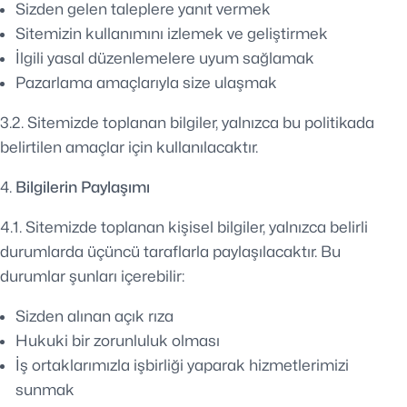
Sizden gelen taleplere yanıt vermek
Sitemizin kullanımını izlemek ve geliştirmek
İlgili yasal düzenlemelere uyum sağlamak
Pazarlama amaçlarıyla size ulaşmak
3.2. Sitemizde toplanan bilgiler, yalnızca bu politikada
belirtilen amaçlar için kullanılacaktır.
Bilgilerin Paylaşımı
4.1. Sitemizde toplanan kişisel bilgiler, yalnızca belirli
durumlarda üçüncü taraflarla paylaşılacaktır. Bu
durumlar şunları içerebilir:
Sizden alınan açık rıza
Hukuki bir zorunluluk olması
İş ortaklarımızla işbirliği yaparak hizmetlerimizi
sunmak