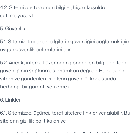
4.2. Sitemizde toplanan bilgiler, hiçbir koşulda
satılmayacaktır.
Güvenlik
5.1. Sitemiz, toplanan bilgilerin güvenliğini sağlamak için
uygun güvenlik önlemlerini alır.
5.2. Ancak, internet üzerinden gönderilen bilgilerin tam
güvenliğinin sağlanması mümkün değildir. Bu nedenle,
sitemize gönderilen bilgilerin güvenliği konusunda
herhangi bir garanti verilemez.
Linkler
6.1. Sitemizde, üçüncü taraf sitelere linkler yer alabilir. Bu
sitelerin gizlilik politikaları ve