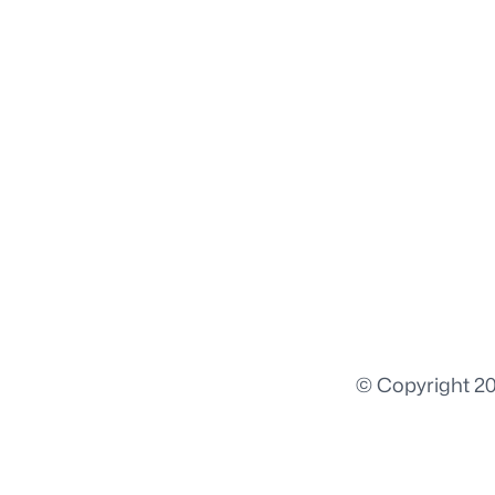
© Copyright 20