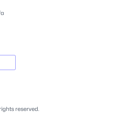
fa
rights reserved.