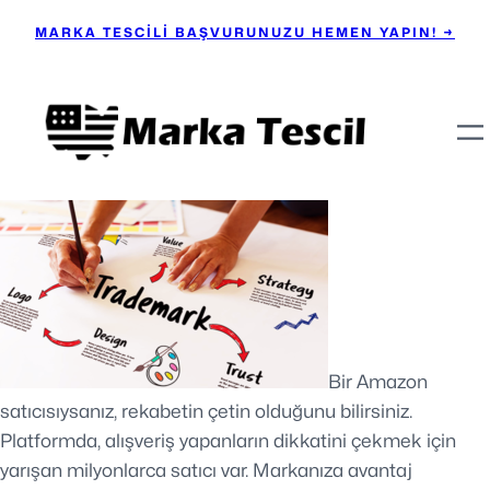
MARKA TESCİLİ BAŞVURUNUZU HEMEN YAPIN! →
Bir Amazon
satıcısıysanız, rekabetin çetin olduğunu bilirsiniz.
Platformda, alışveriş yapanların dikkatini çekmek için
yarışan milyonlarca satıcı var. Markanıza avantaj