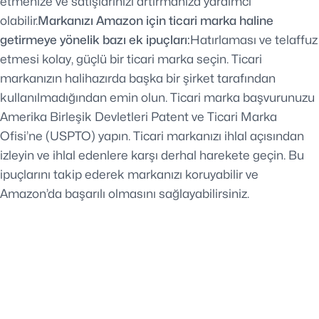
etmenize ve satışlarınızı artırmanıza yardımcı
olabilir.
Markanızı Amazon için ticari marka haline
getirmeye yönelik bazı ek ipuçları:
Hatırlaması ve telaffuz
etmesi kolay, güçlü bir ticari marka seçin. Ticari
markanızın halihazırda başka bir şirket tarafından
kullanılmadığından emin olun. Ticari marka başvurunuzu
Amerika Birleşik Devletleri Patent ve Ticari Marka
Ofisi’ne (USPTO) yapın. Ticari markanızı ihlal açısından
izleyin ve ihlal edenlere karşı derhal harekete geçin. Bu
ipuçlarını takip ederek markanızı koruyabilir ve
Amazon’da başarılı olmasını sağlayabilirsiniz.