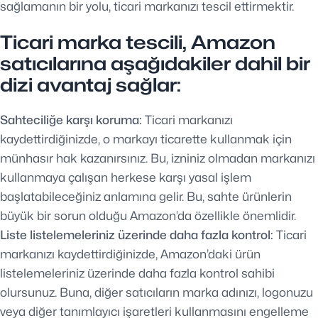
sağlamanın bir yolu, ticari markanızı tescil ettirmektir.
Ticari marka tescili, Amazon
satıcılarına aşağıdakiler dahil bir
dizi avantaj sağlar:
Sahteciliğe karşı koruma:
Ticari markanızı
kaydettirdiğinizde, o markayı ticarette kullanmak için
münhasır hak kazanırsınız. Bu, izniniz olmadan markanızı
kullanmaya çalışan herkese karşı yasal işlem
başlatabileceğiniz anlamına gelir. Bu, sahte ürünlerin
büyük bir sorun olduğu Amazon’da özellikle önemlidir.
Liste listelemeleriniz üzerinde daha fazla kontrol:
Ticari
markanızı kaydettirdiğinizde, Amazon’daki ürün
listelemeleriniz üzerinde daha fazla kontrol sahibi
olursunuz. Buna, diğer satıcıların marka adınızı, logonuzu
veya diğer tanımlayıcı işaretleri kullanmasını engelleme