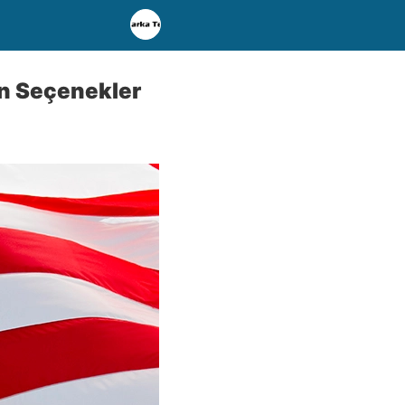
un Seçenekler