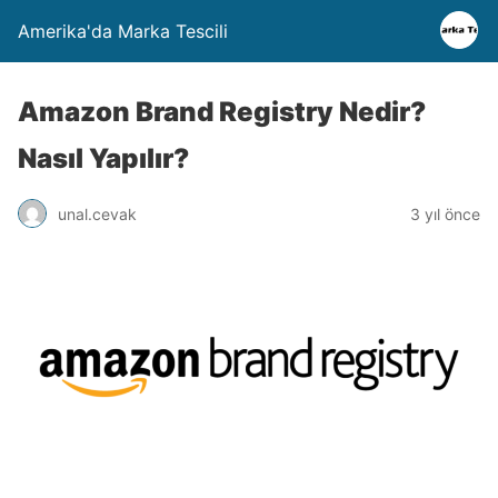
Amerika'da Marka Tescili
Amazon Brand Registry Nedir?
Nasıl Yapılır?
unal.cevak
3 yıl önce