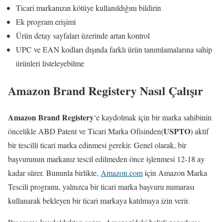
Ticari markanızın kötüye kullanıldığını bildirin
Ek program erişimi
Ürün detay sayfaları üzerinde artan kontrol
UPC ve EAN kodları dışında farklı ürün tanımlamalarına sahip
ürünleri listeleyebilme
Amazon Brand Registery Nasıl Çalışır
Amazon Brand Registery
‘e kaydolmak için bir marka sahibinin
USPTO
öncelikle ABD Patent ve Ticari Marka Ofisinden(
) aktif
bir tescilli ticari marka edinmesi gerekir. Genel olarak, bir
başvurunun markanız tescil edilmeden önce işlenmesi 12-18 ay
kadar sürer. Bununla birlikte,
Amazon.com
için Amazon Marka
Tescili programı, yalnızca bir ticari marka başvuru numarası
kullanarak bekleyen bir ticari markaya katılmaya izin verir.