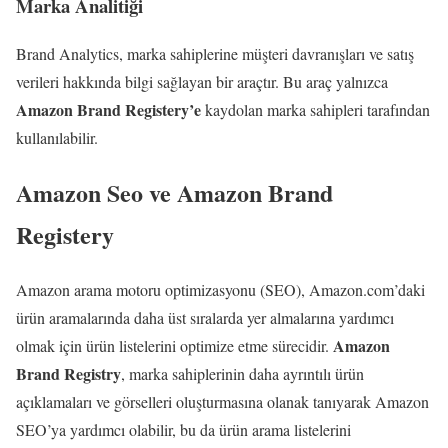
Marka Analitiği
Brand Analytics, marka sahiplerine müşteri davranışları ve satış
verileri hakkında bilgi sağlayan bir araçtır. Bu araç yalnızca
Amazon Brand Registery’e
kaydolan marka sahipleri tarafından
kullanılabilir.
Amazon Seo ve Amazon Brand
Registery
Amazon arama motoru optimizasyonu (SEO), Amazon.com’daki
ürün aramalarında daha üst sıralarda yer almalarına yardımcı
Amazon
olmak için ürün listelerini optimize etme sürecidir.
Brand Registry
, marka sahiplerinin daha ayrıntılı ürün
açıklamaları ve görselleri oluşturmasına olanak tanıyarak Amazon
SEO’ya yardımcı olabilir, bu da ürün arama listelerini